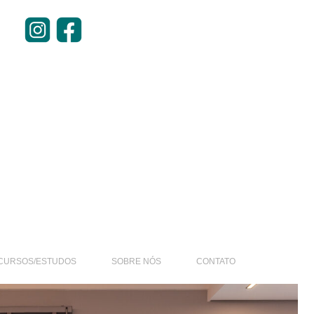
CURSOS/ESTUDOS
SOBRE NÓS
CONTATO