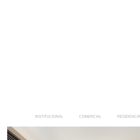
INSTITUCIONAL
COMERCIAL
RESIDENCIA