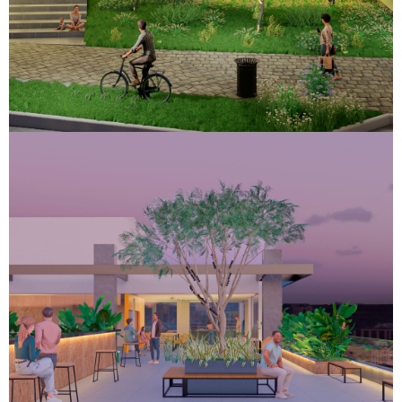
Bambina