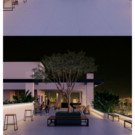
Bambina