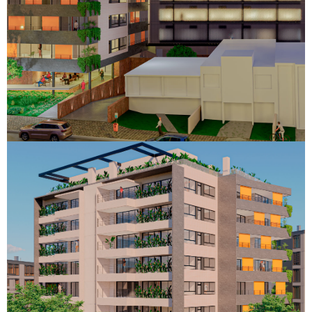
Bambina