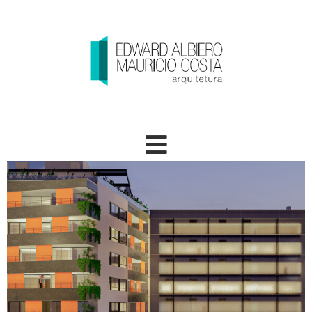
Bambina