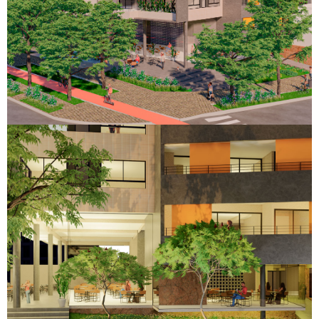
Bambina