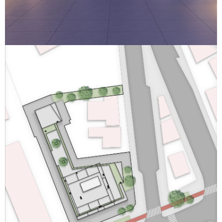
Bambina