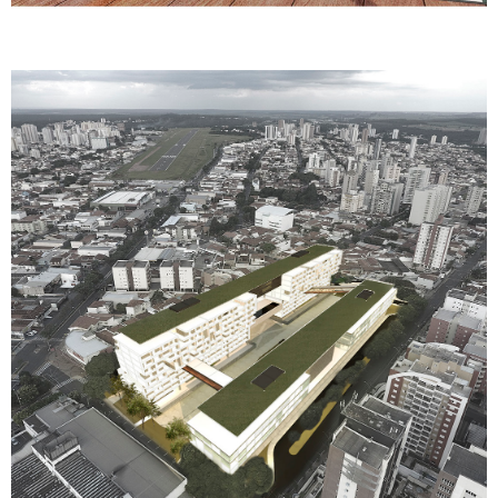
Bambina