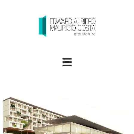
Bambina