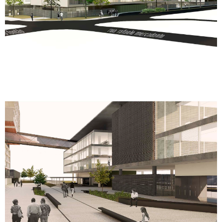
Bambina