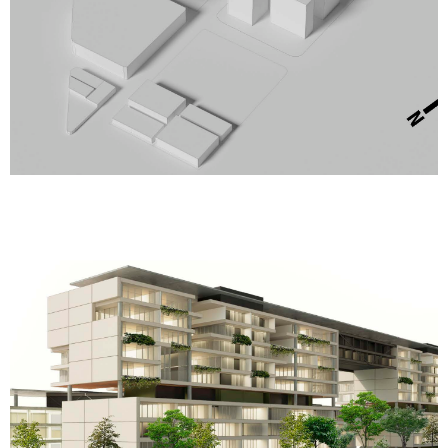
Bambina