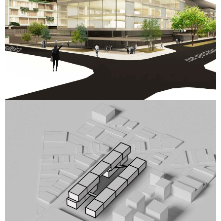
Bambina