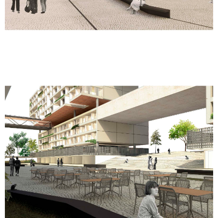
Bambina