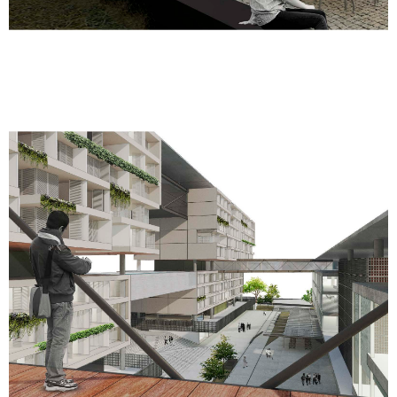
Bambina